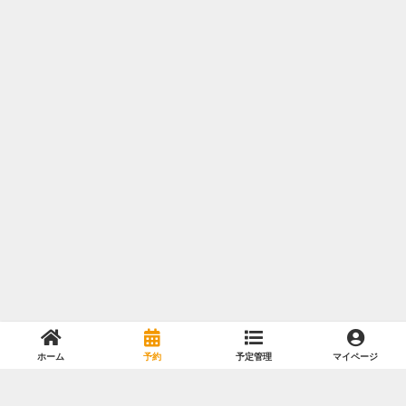
ホーム
予約
予定管理
マイページ