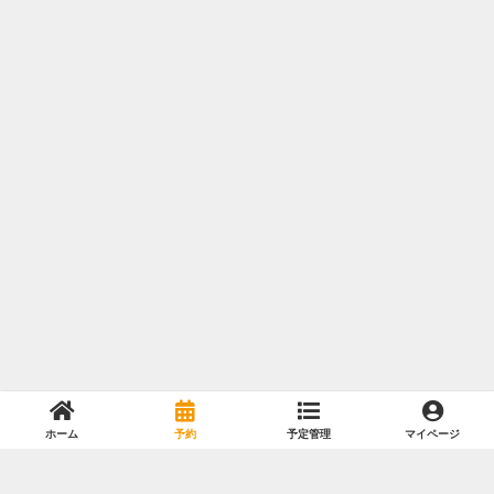
ホーム
予約
予定管理
マイページ