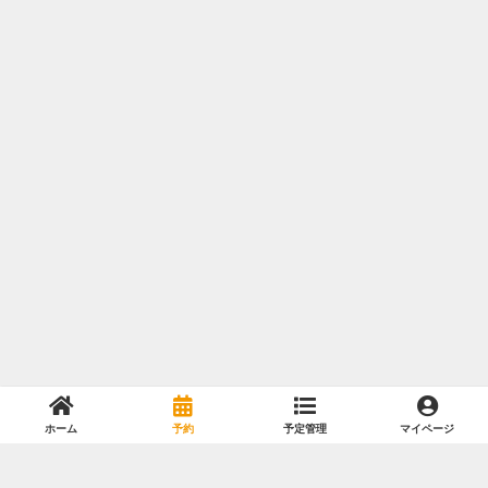
ホーム
予約
予定管理
マイページ