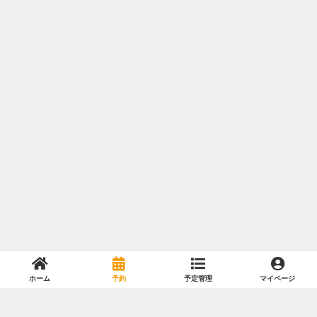
ホーム
予約
予定管理
マイページ