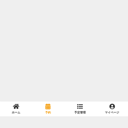
ホーム
予約
予定管理
マイページ