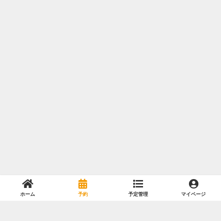
ホーム
予約
予定管理
マイページ