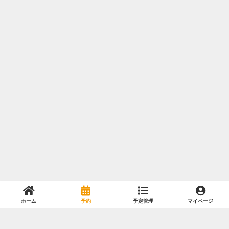
ホーム
予約
予定管理
マイページ