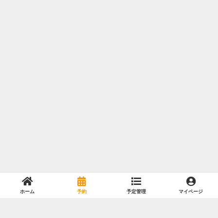
ホーム
予約
予定管理
マイページ