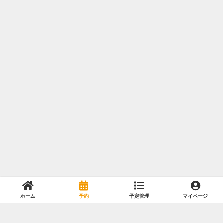
ホーム
予約
予定管理
マイページ