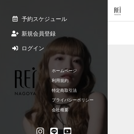
予約スケジュール
新規会員登録
ログイン
ホームページ
利用規約
特定商取引法
プライバシーポリシー
会社概要