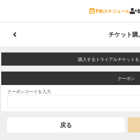
予約スケジュール
チケット購
購入するトライアルチケットを
クーポン
クーポンコードを入力
戻る