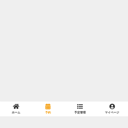
ホーム
予約
予定管理
マイページ