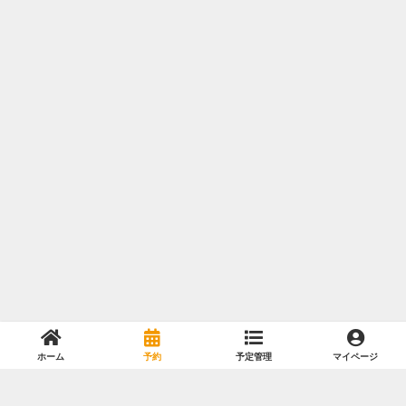
ホーム
予約
予定管理
マイページ