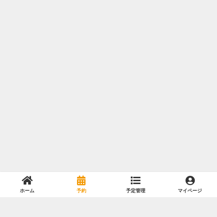
ホーム
予約
予定管理
マイページ