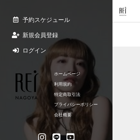
予約スケジュール
新規会員登録
ログイン
ホームページ
利用規約
特定商取引法
プライバシーポリシー
会社概要