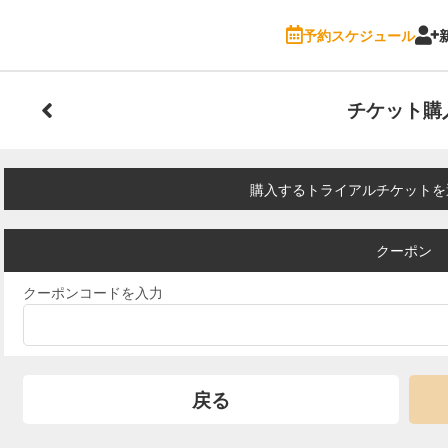
予約スケジュール
チケット購
購入するトライアルチケットを
クーポン
クーポンコードを入力
戻る