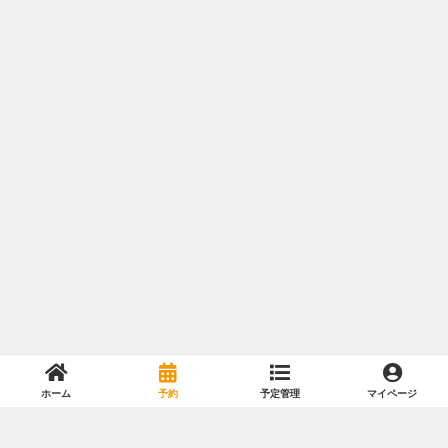
ホーム
予約
予定管理
マイページ