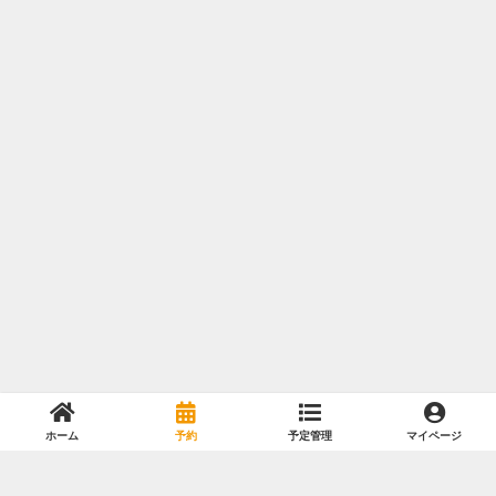
ホーム
予約
予定管理
マイページ