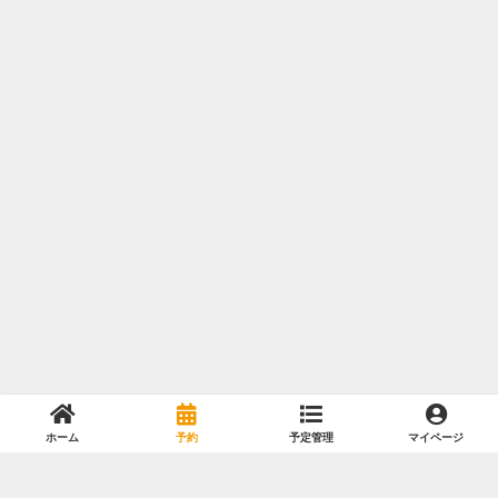
ホーム
予約
予定管理
マイページ