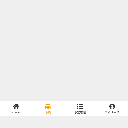
ホーム
予約
予定管理
マイページ