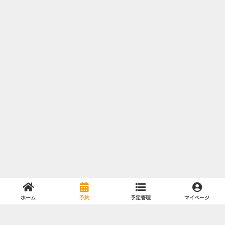
ホーム
予約
予定管理
マイページ