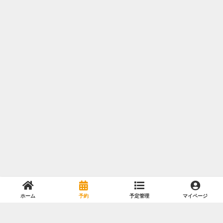
ホーム
予約
予定管理
マイページ