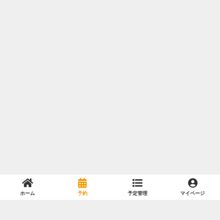
ホーム
予約
予定管理
マイページ