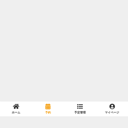
ホーム
予約
予定管理
マイページ