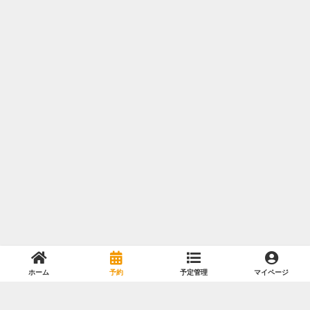
ホーム
予約
予定管理
マイページ