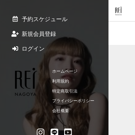
予約スケジュール
新規会員登録
ログイン
ホームページ
利用規約
特定商取引法
プライバシーポリシー
会社概要