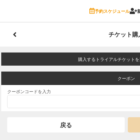
予約スケジュール
チケット購
購入するトライアルチケットを
クーポン
クーポンコードを入力
戻る