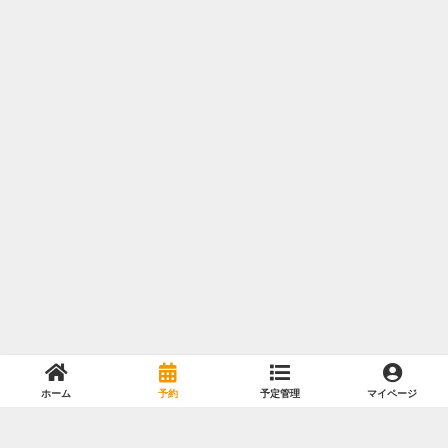
ホーム
予約
予定管理
マイページ