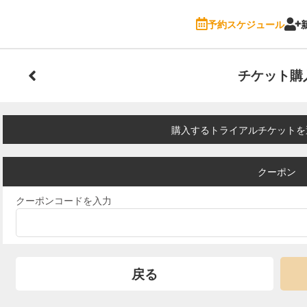
予約スケジュール
チケット購
購入するトライアルチケットを
クーポン
クーポンコードを入力
戻る