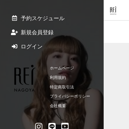
予約スケジュール
新規会員登録
ログイン
ホームページ
利用規約
特定商取引法
プライバシーポリシー
会社概要