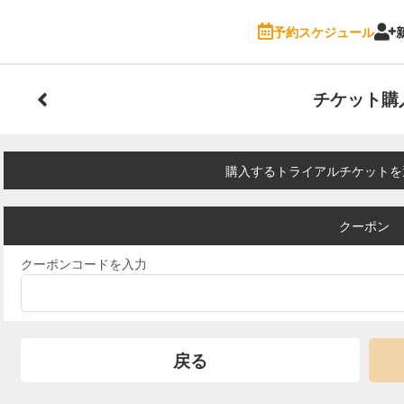
予約スケジュール
チケット購
購入するトライアルチケットを
クーポン
クーポンコードを入力
戻る