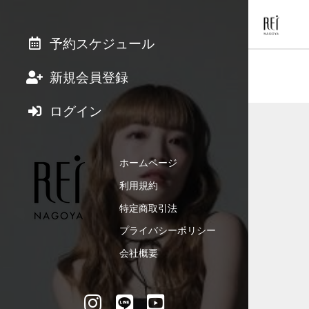
予約スケジュール
新規会員登録
ログイン
ホームページ
利用規約
特定商取引法
プライバシーポリシー
会社概要