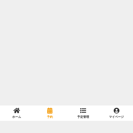
ホーム
予約
予定管理
マイページ