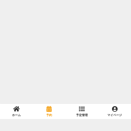
ホーム
予約
予定管理
マイページ