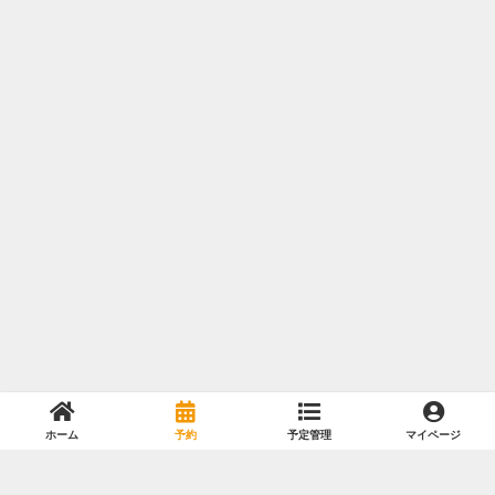
ホーム
予約
予定管理
マイページ