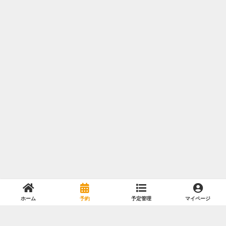
ホーム
予約
予定管理
マイページ