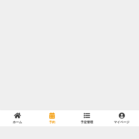
ホーム
予約
予定管理
マイページ