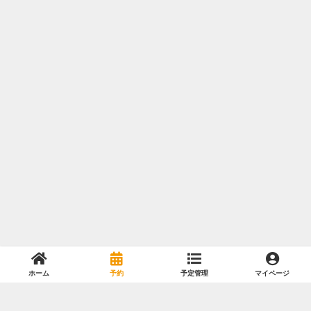
ホーム
予約
予定管理
マイページ