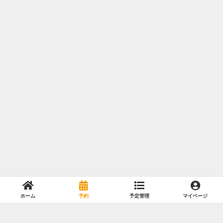
ホーム
予約
予定管理
マイページ