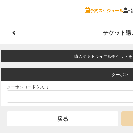
予約スケジュール
チケット購
購入するトライアルチケットを
クーポン
クーポンコードを入力
戻る