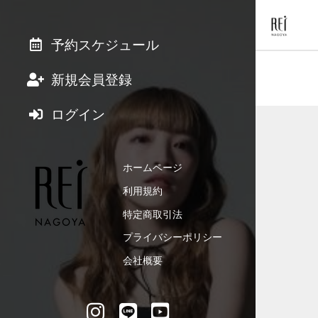
予約スケジュール
新規会員登録
ログイン
ホームページ
利用規約
特定商取引法
プライバシーポリシー
会社概要