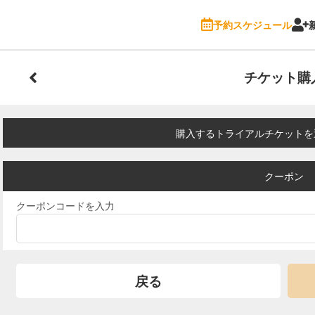
予約スケジュール
チケット購
購入するトライアルチケットを
クーポン
クーポンコードを入力
戻る