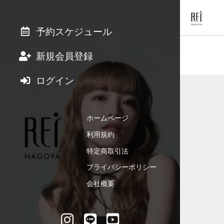
予約スケジュール
新規会員登録
ログイン
ホームページ
利用規約
特定商取引法
プライバシーポリシー
会社概要