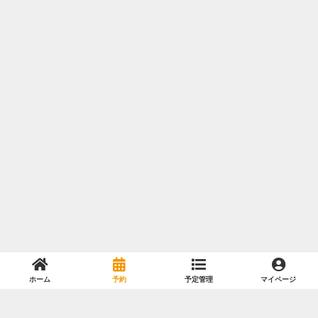
ホーム
予約
予定管理
マイページ