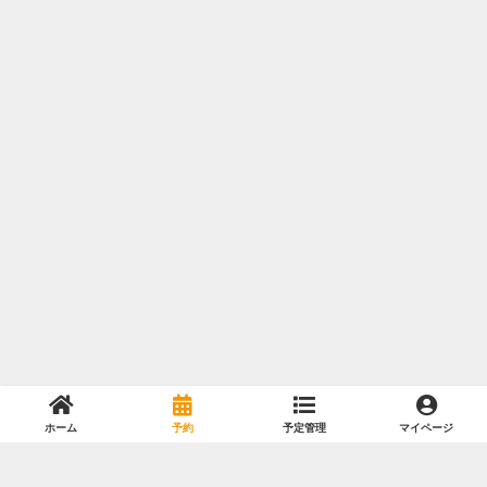
ホーム
予約
予定管理
マイページ