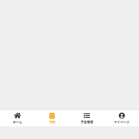
ホーム
予約
予定管理
マイページ