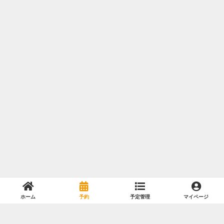
ホーム
予約
予定管理
マイページ