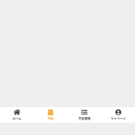
ホーム
予約
予定管理
マイページ