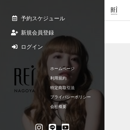
予約スケジュール
新規会員登録
ログイン
ホームページ
利用規約
特定商取引法
プライバシーポリシー
会社概要