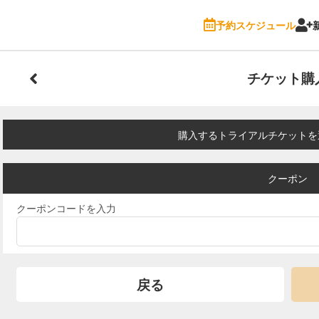
予約スケジュール
チケット購
購入するトライアルチケットを
クーポン
クーポンコードを入力
戻る