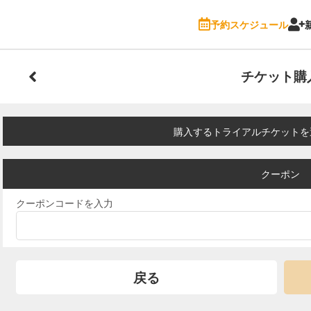
予約スケジュール
チケット購
購入するトライアルチケットを
クーポン
クーポンコードを入力
戻る