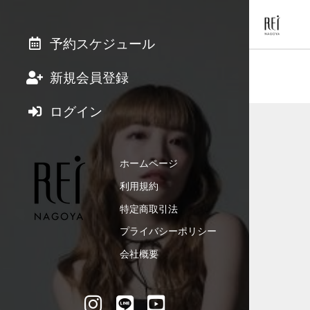
予約スケジュール
新規会員登録
ログイン
ホームページ
利用規約
特定商取引法
プライバシーポリシー
会社概要