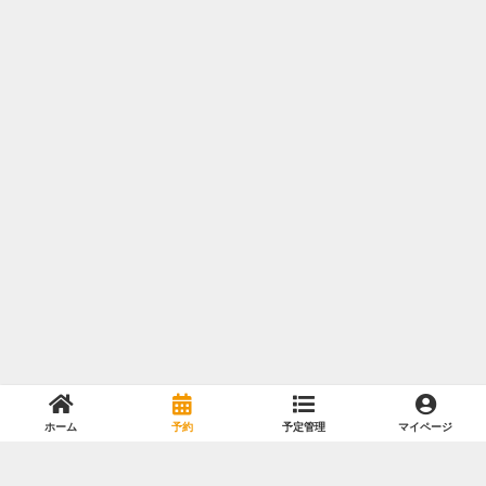
ホーム
予約
予定管理
マイページ