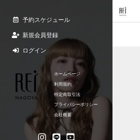
予約スケジュール
新規会員登録
ログイン
ホームページ
利用規約
特定商取引法
プライバシーポリシー
会社概要