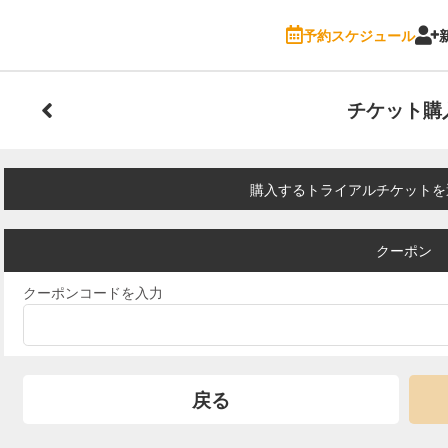
予約スケジュール
チケット購
購入するトライアルチケットを
クーポン
クーポンコードを入力
戻る