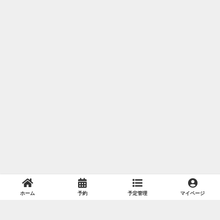
ホーム
予約
予定管理
マイページ